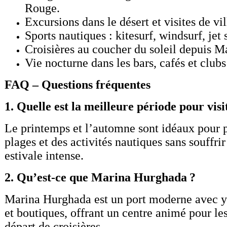
Rouge.
Excursions dans le désert et visites de vi
Sports nautiques : kitesurf, windsurf, jet 
Croisières au coucher du soleil depuis 
Vie nocturne dans les bars, cafés et clubs 
FAQ – Questions fréquentes
1. Quelle est la meilleure période pour vi
Le printemps et l’automne sont idéaux pour p
plages et des activités nautiques sans souffrir
estivale intense.
2. Qu’est-ce que Marina Hurghada ?
Marina Hurghada est un port moderne avec ya
et boutiques, offrant un centre animé pour les
départ de croisières.