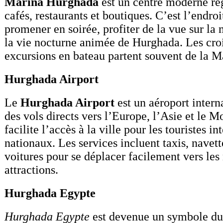
Marina Hurghada
est un centre moderne re
cafés, restaurants et boutiques. C’est l’endroi
promener en soirée, profiter de la vue sur la 
la vie nocturne animée de Hurghada. Les croi
excursions en bateau partent souvent de la M
Hurghada Airport
Le
Hurghada Airport
est un aéroport intern
des vols directs vers l’Europe, l’Asie et le M
facilite l’accès à la ville pour les touristes i
nationaux. Les services incluent taxis, navett
voitures pour se déplacer facilement vers les 
attractions.
Hurghada Egypte
Hurghada Egypte
est devenue un symbole du