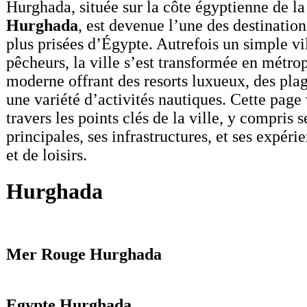
Hurghada, située sur la côte égyptienne de l
Hurghada
, est devenue l’une des destination
plus prisées d’Égypte. Autrefois un simple vi
pêcheurs, la ville s’est transformée en métrop
moderne offrant des resorts luxueux, des pla
une variété d’activités nautiques. Cette page
travers les points clés de la ville, y compris s
principales, ses infrastructures, et ses expéri
et de loisirs.
Hurghada
Mer Rouge Hurghada
Egypte Hurghada