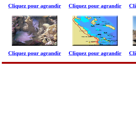
Cliquez pour agrandir
Cliquez pour agrandir
Cl
Cliquez pour agrandir
Cliquez pour agrandir
Cl