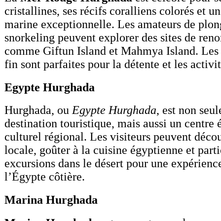
cristallines, ses récifs coralliens colorés et u
marine exceptionnelle. Les amateurs de plon
snorkeling peuvent explorer des sites de r
comme Giftun Island et Mahmya Island. Les 
fin sont parfaites pour la détente et les activi
Egypte Hurghada
Hurghada, ou
Egypte Hurghada
, est non seu
destination touristique, mais aussi un centre
culturel régional. Les visiteurs peuvent décou
locale, goûter à la cuisine égyptienne et parti
excursions dans le désert pour une expérien
l’Égypte côtière.
Marina Hurghada