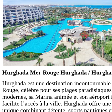
Hurghada Mer Rouge Hurghada / Hurgha
Hurghada est une destination incontournable
Rouge, célèbre pour ses plages paradisiaques,
modernes, sa Marina animée et son aéroport i
facilite l’accès à la ville. Hurghada offre un
unique combinant détente, sports nautiques e