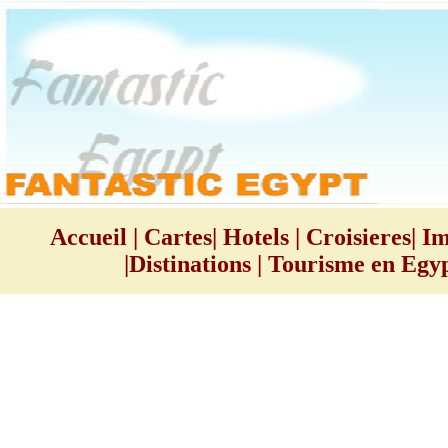
Accueil
|
Cartes
|
Hotels
|
Croisieres
|
Im
|
Distinations
|
Tourisme en Egy