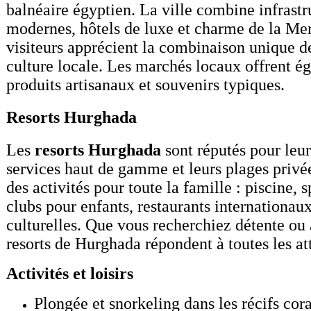
balnéaire égyptien. La ville combine infrastr
modernes, hôtels de luxe et charme de la Me
visiteurs apprécient la combinaison unique de
culture locale. Les marchés locaux offrent é
produits artisanaux et souvenirs typiques.
Resorts Hurghada
Les
resorts Hurghada
sont réputés pour leur
services haut de gamme et leurs plages privée
des activités pour toute la famille : piscine, 
clubs pour enfants, restaurants internationau
culturelles. Que vous recherchiez détente ou 
resorts de Hurghada répondent à toutes les at
Activités et loisirs
Plongée et snorkeling dans les récifs cor