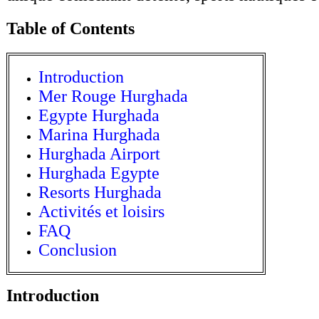
Table of Contents
Introduction
Mer Rouge Hurghada
Egypte Hurghada
Marina Hurghada
Hurghada Airport
Hurghada Egypte
Resorts Hurghada
Activités et loisirs
FAQ
Conclusion
Introduction